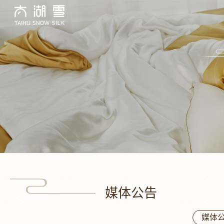
媒体公告
媒体