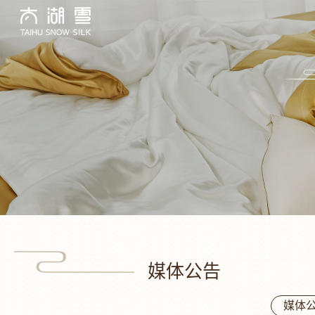
媒体公告
媒体