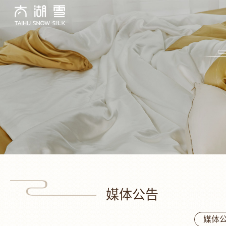
媒体公告
媒体