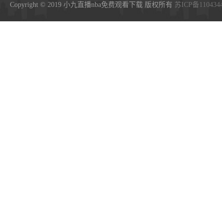
Copyright © 2019 小九直播nba免费观看下载 版权所有
苏ICP备110434