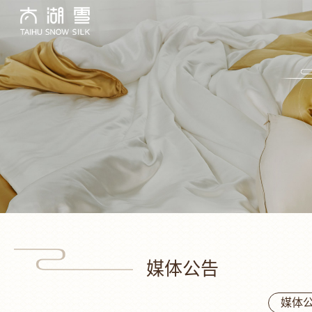
媒体公告
媒体