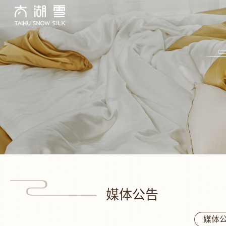
媒体公告
媒体