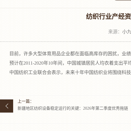
纺织行业产经资讯
来源：
小九
目前，许多大型体育用品企业都在面临高库存的困扰，业绩普遍
预计在2011-2020年10年间，中国城镇居民人均衣着支出平均
中国纺织工业联合会表示，未来十年中国纺织业将围绕科技、品
上一篇：
新疆地区纺织设备稳定运行的关键：2026年第二季度优秀拖链