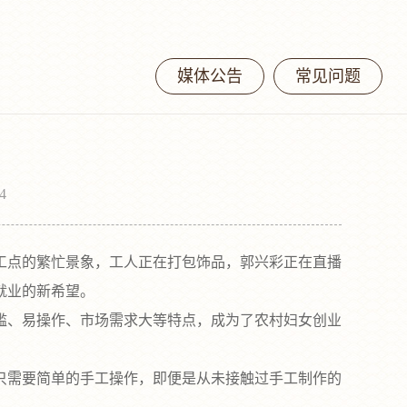
媒体公告
常见问题
4
工点的繁忙景象，工人正在打包饰品，郭兴彩正在直播
就业的新希望。
、易操作、市场需求大等特点，成为了农村妇女创业
需要简单的手工操作，即便是从未接触过手工制作的