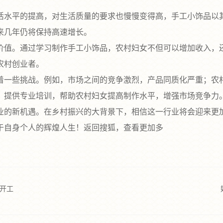
水平的提高，对生活质量的要求也慢慢变得高，手工小饰品以其
来几年仍将保持高速增长。
值。通过学习制作手工小饰品，农村妇女不但可以增加收入，还
农村创业者。
一些挑战。例如，市场之间的竞争激烈，产品同质化严重；农村
，提供专业培训，帮助农村妇女提高制作水平，增强市场竞争力
的新机遇。在乡村振兴的大背景下，相信这一行业将会迎来更加
于自身个人的辉煌人生！返回搜狐，查看更加多
开工