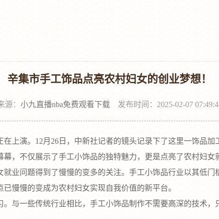
辛集市手工饰品点亮农村妇女的创业梦想！
来源：
小九直播nba免费观看下载
发布时间：2025-02-07 07:49:4
上演。12月26日，中新社记者的镜头记录下了这里一饰品加
幕幕，不仅展示了手工小饰品的独特魅力，更是点亮了农村妇女
就业问题得到了慢慢的变多的关注。手工小饰品行业以其低门槛
点已慢慢的变成为农村妇女实现自我价值的新平台。
。与一些传统行业相比，手工小饰品制作不需要高深的技术，只