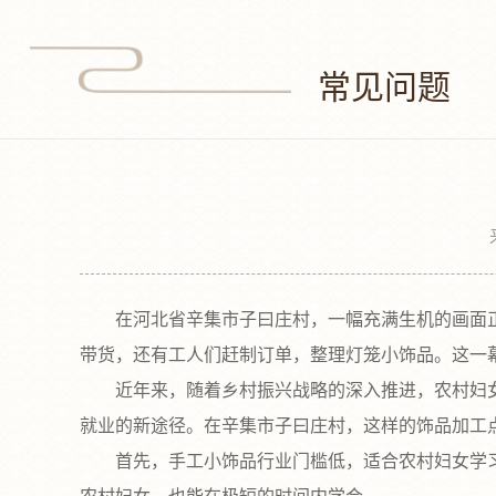
常见问题
在河北省辛集市子曰庄村，一幅充满生机的画面正在
带货，还有工人们赶制订单，整理灯笼小饰品。这一
近年来，随着乡村振兴战略的深入推进，农村妇女
就业的新途径。在辛集市子曰庄村，这样的饰品加工
首先，手工小饰品行业门槛低，适合农村妇女学习