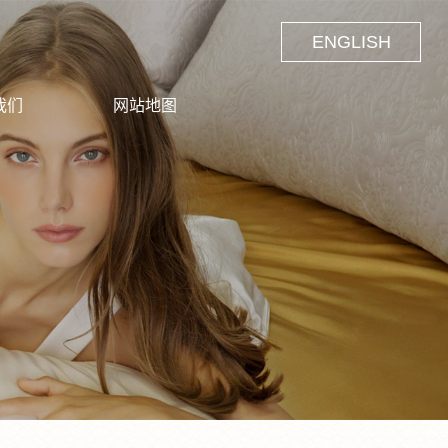
ENGLISH
我们
网站地图