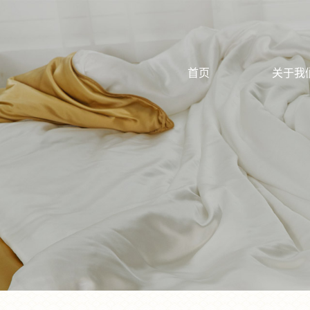
首页
关于我