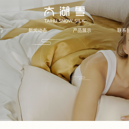
们
新闻动态
产品展示
联系