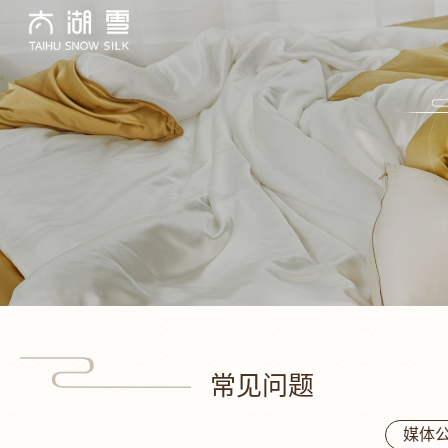
常见问题
媒体