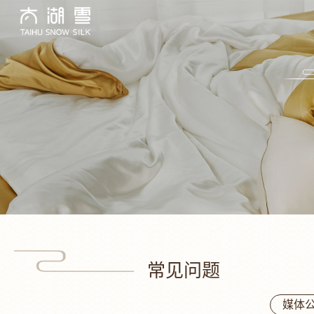
常见问题
媒体