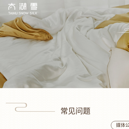
常见问题
媒体