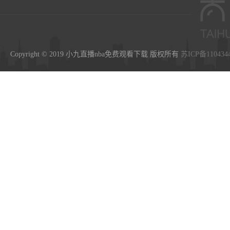
Copyright © 2019 小九直播nba免费观看下载 版权所有
苏ICP备110434