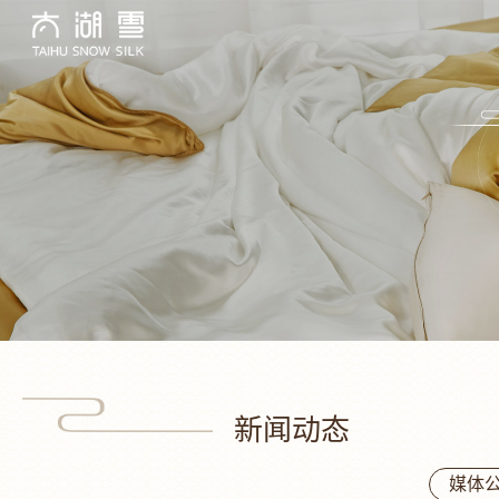
新闻动态
媒体