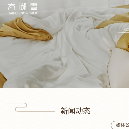
新闻动态
媒体