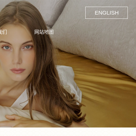
ENGLISH
我们
网站地图