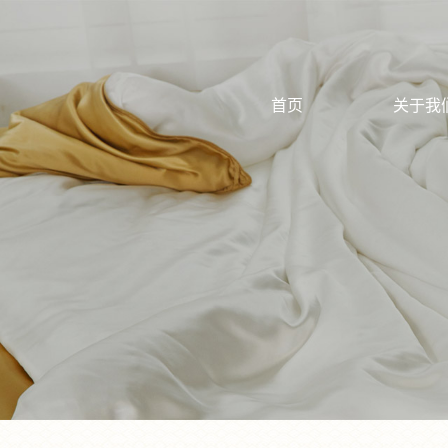
首页
关于我