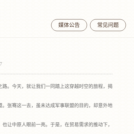
媒体公告
常见问题
7
路。今天，就让我们一同踏上这穿越时空的旅程，揭
。张骞这一去，虽未达成军事联盟的目的，却意外地
也让中原人眼前一亮。于是，在贸易需求的推动下，