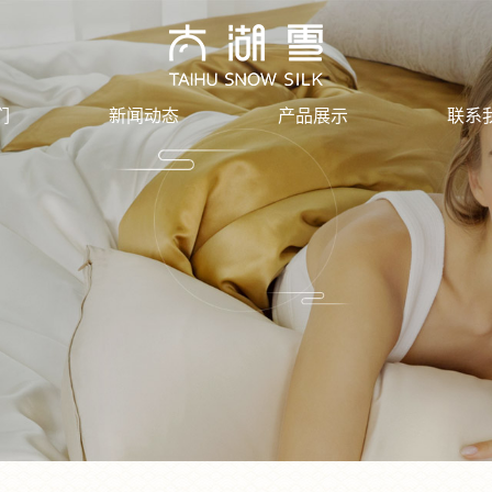
们
新闻动态
产品展示
联系