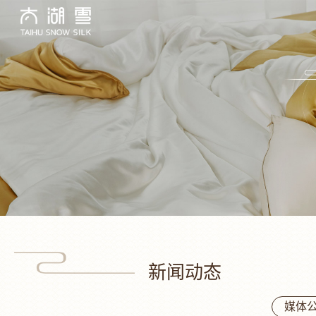
新闻动态
媒体