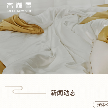
新闻动态
媒体