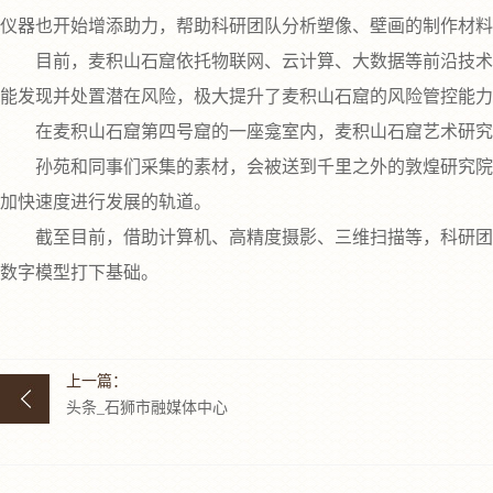
仪器也开始增添助力，帮助科研团队分析塑像、壁画的制作材料
目前，麦积山石窟依托物联网、云计算、大数据等前沿技术，
能发现并处置潜在风险，极大提升了麦积山石窟的风险管控能力
在麦积山石窟第四号窟的一座龛室内，麦积山石窟艺术研究所
孙苑和同事们采集的素材，会被送到千里之外的敦煌研究院，进
加快速度进行发展的轨道。
截至目前，借助计算机、高精度摄影、三维扫描等，科研团队
数字模型打下基础。
上一篇：
头条_石狮市融媒体中心