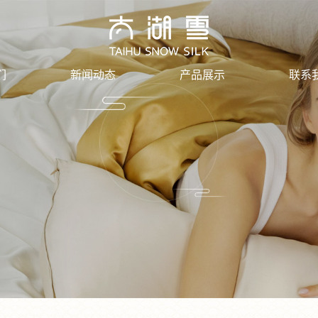
们
新闻动态
产品展示
联系