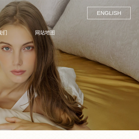
ENGLISH
我们
网站地图