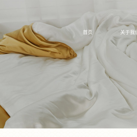
首页
关于我