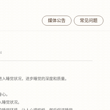
媒体公告
常见问题
4
入睡觉状况，进步睡觉的深度和质量‌。
心‌。
睡觉状况‌。