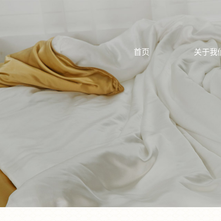
首页
关于我