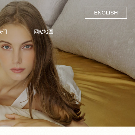
ENGLISH
我们
网站地图