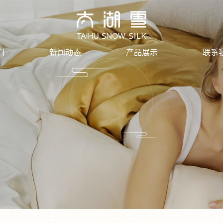
们
新闻动态
产品展示
联系