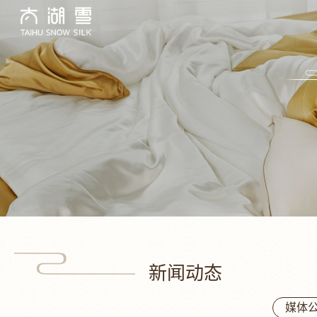
新闻动态
媒体