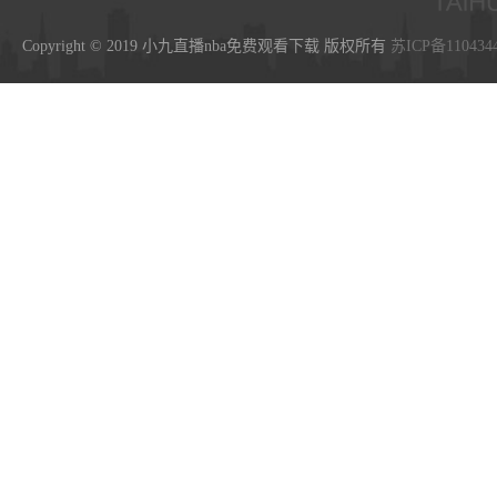
Copyright © 2019 小九直播nba免费观看下载 版权所有
苏ICP备110434