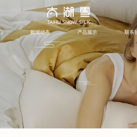
们
新闻动态
产品展示
联系