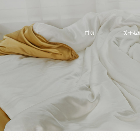
首页
关于我