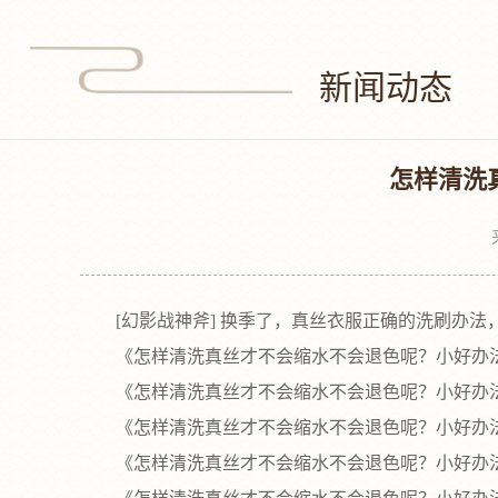
新闻动态
怎样清洗
[幻影战神斧] 换季了，真丝衣服正确的洗刷办法
《怎样清洗真丝才不会缩水不会退色呢？小好办法
《怎样清洗真丝才不会缩水不会退色呢？小好办法
《怎样清洗真丝才不会缩水不会退色呢？小好办法
《怎样清洗真丝才不会缩水不会退色呢？小好办法