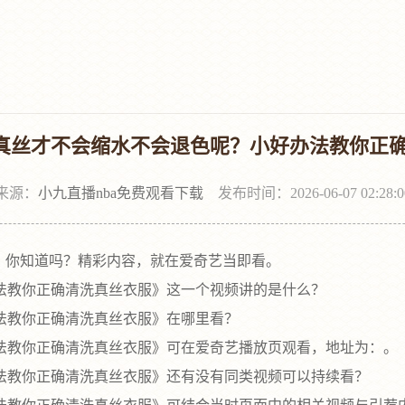
真丝才不会缩水不会退色呢？小好办法教你正确
来源：
小九直播nba免费观看下载
发布时间：2026-06-07 02:28:0
，你知道吗？精彩内容，就在爱奇艺当即看。
教你正确清洗真丝衣服》这一个视频讲的是什么？
教你正确清洗真丝衣服》在哪里看？
教你正确清洗真丝衣服》可在爱奇艺播放页观看，地址为：。
教你正确清洗真丝衣服》还有没有同类视频可以持续看？