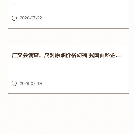
...
2026-07-22
广交会调查：应对原油价格动摇 我国面料企业
差异化立异显耐性
...
2026-07-19