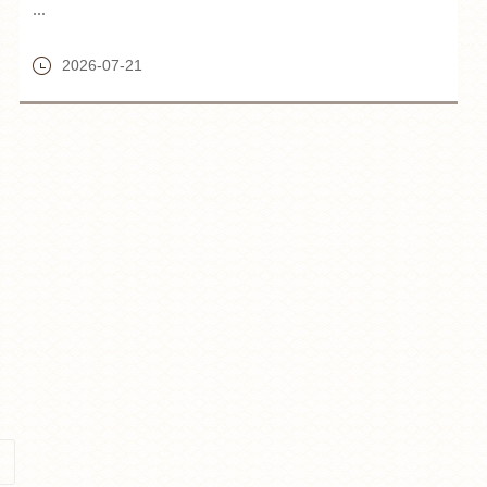
...
2026-07-21