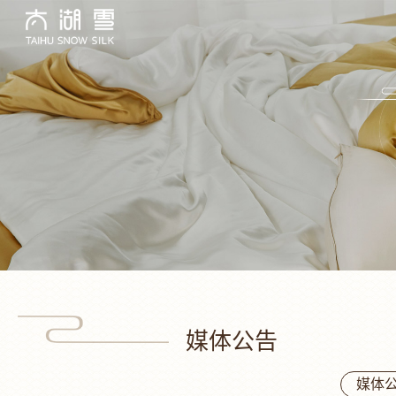
媒体公告
媒体